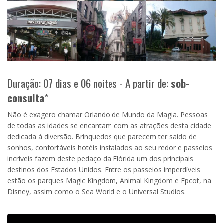
Duração: 07 dias e 06 noites - A partir de:
sob-
consulta
*
Não é exagero chamar Orlando de Mundo da Magia. Pessoas
de todas as idades se encantam com as atrações desta cidade
dedicada à diversão. Brinquedos que parecem ter saído de
sonhos, confortáveis hotéis instalados ao seu redor e passeios
incríveis fazem deste pedaço da Flórida um dos principais
destinos dos Estados Unidos. Entre os passeios imperdíveis
estão os parques Magic Kingdom, Animal Kingdom e Epcot, na
Disney, assim como o Sea World e o Universal Studios.