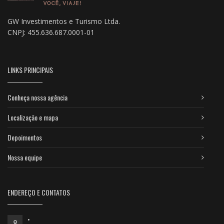
GW Investimentos e Turismo Ltda.
CNPJ: 455.636.687.0001-01
LINKS PRINCIPAIS
Conheça nossa agência
Localização e mapa
Depoimentos
Nossa equipe
ENDEREÇO E CONTATOS
•