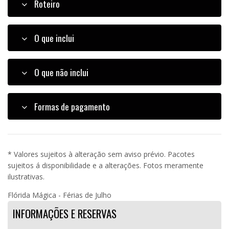
Roteiro
O que inclui
O que não inclui
Formas de pagamento
* Valores sujeitos à alteração sem aviso prévio. Pacotes
sujeitos á disponibilidade e a alterações. Fotos meramente
ilustrativas.
Flórida Mágica - Férias de Julho
INFORMAÇÕES E RESERVAS