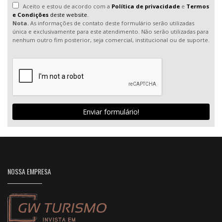
Aceito e estou de acordo com a
Política de privacidade
e
Termos
e Condições
deste website.
Nota.
As informações de contato deste formulário serão utilizadas
única e exclusivamente para este atendimento. Não serão utilizadas para
nenhum outro fim posterior, seja comercial, institucional ou de suporte.
Enviar formulário!
NOSSA EMPRESA