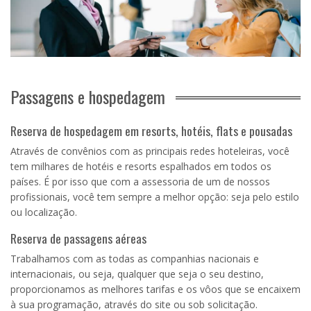
Passagens e hospedagem
Reserva de hospedagem em resorts, hotéis, flats e pousadas
Através de convênios com as principais redes hoteleiras, você
tem milhares de hotéis e resorts espalhados em todos os
países. É por isso que com a assessoria de um de nossos
profissionais, você tem sempre a melhor opção: seja pelo estilo
ou localização.
Reserva de passagens aéreas
Trabalhamos com as todas as companhias nacionais e
internacionais, ou seja, qualquer que seja o seu destino,
proporcionamos as melhores tarifas e os vôos que se encaixem
à sua programação, através do site ou sob solicitação.