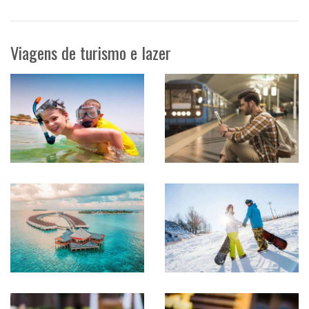
Viagens de turismo e lazer