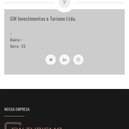
GW Investimentos e Turismo Ltda.
•
Bairro: •
Serra - ES
NOSSA EMPRESA