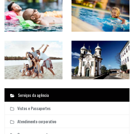
Serviços da agência
Vistos e Passaportes
Atendimento corporativo