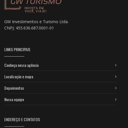
GW Investimentos e Turismo Ltda.
CNPJ: 455.636.687.0001-01
LINKS PRINCIPAIS
Conheça nossa agência
Localização e mapa
Depoimentos
Nossa equipe
ENDEREÇO E CONTATOS