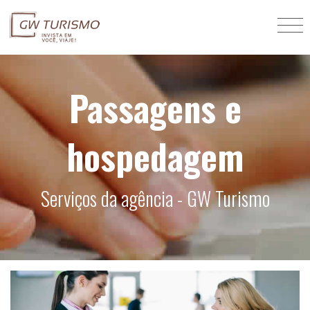
Passagens e
hospedagem
Serviços da agência - GW Turismo